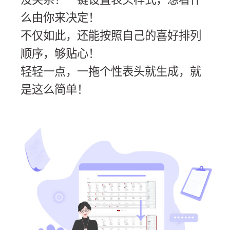
么由你来决定！
不仅如此，还能按照自己的喜好排列
顺序，够贴心！
轻轻一点，一拖个性表头就生成，就
是这么简单！