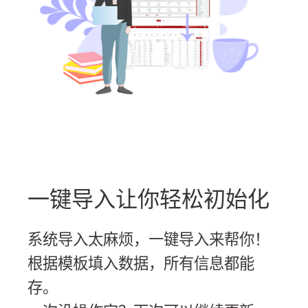
一键导入让你轻松初始化
系统导入太麻烦，一键导入来帮你！
根据模板填入数据，所有信息都能
存。