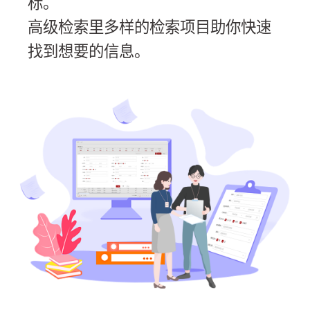
标。
高级检索里多样的检索项目助你快速
找到想要的信息。