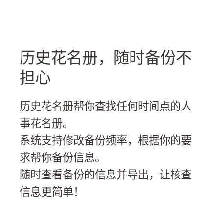
历史花名册，随时备份不
担心
历史花名册帮你查找任何时间点的人
事花名册。
系统支持修改备份频率，根据你的要
求帮你备份信息。
随时查看备份的信息并导出，让核查
信息更简单！