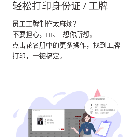
轻松打印身份证 / 工牌
员工工牌制作太麻烦？
不要担心，HR++想你所想。
点击花名册中的更多操作，找到工牌
打印，一键搞定。