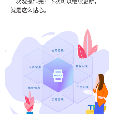
一次没操作完？下次可以继续更新，
就是这么贴心。